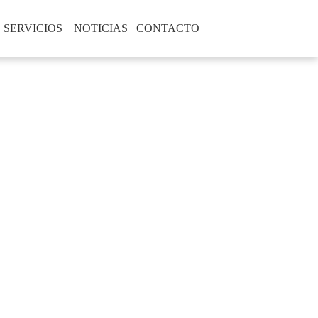
S
SERVICIOS
NOTICIAS
CONTACTO