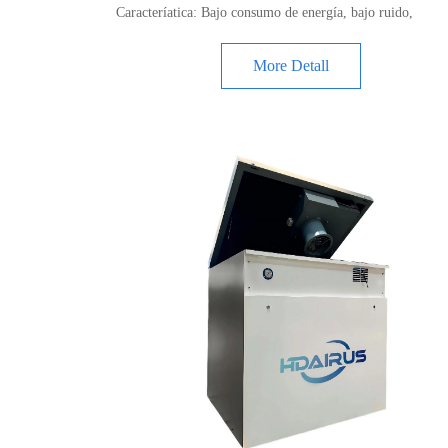
Caracteríatica: Bajo consumo de energía, bajo ruido,
inteligente, bajo
More Detall