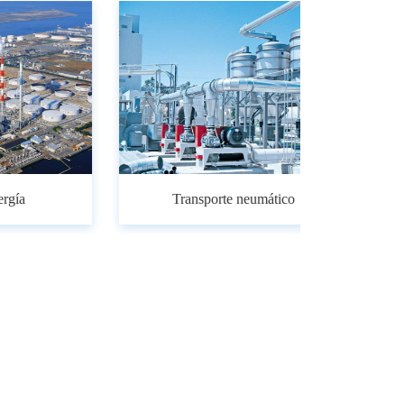
Química