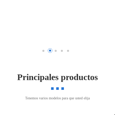
Principales productos
Tenemos varios modelos para que usted elija