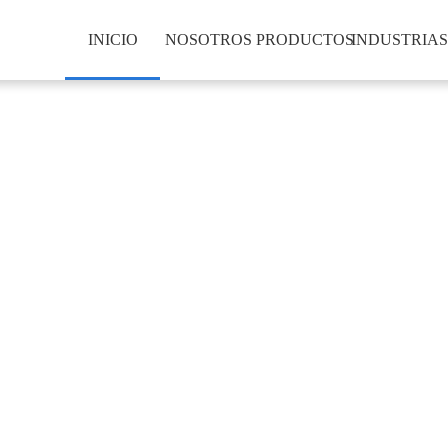
INICIO
NOSOTROS
PRODUCTOS
INDUSTRIA