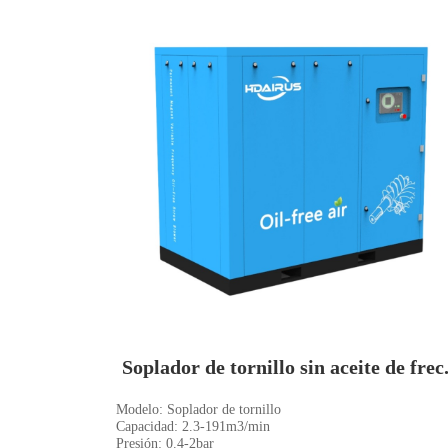
Soplador de tornillo sin aceite de frec.
Modelo: Soplador de tornillo
Capacidad: 2.3-191m3/min
Presión: 0.4-2bar